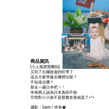
商品資訊
[小人風寶寶團拍]
又到了出國旅遊的旺季了
這次大家準備去哪裡玩呢？
不知道去哪？
那去一趟日本吧＾＾
米爸個人認為日本真的不錯
可惜對小小孩不是那麼友善就是了>”<
攝影：Santi / 米爸�