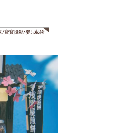
真/寶寶攝影/嬰兒藝術