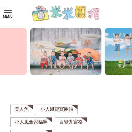
美人魚
小人風寶寶團拍
小人風全家福照
百變九宮格