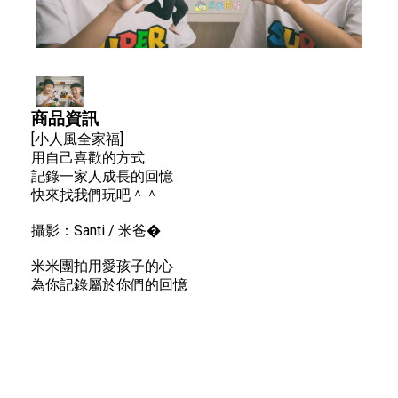
商品資訊
[小人風全家福]
用自己喜歡的方式
記錄一家人成長的回憶
快來找我們玩吧＾＾
攝影：Santi / 米爸�
米米團拍用愛孩子的心
為你記錄屬於你們的回憶